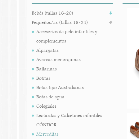
Bebés (tallas 16-20)
Pequeños/as (tallas 18-24)
Accesorios de pelo infantiles y
complementos
Alpargatas
Avarcas menorquinas
Bailarinas
Botitas
Botas tipo Australianas
Botas de agua
Colegiales
Leotardos y Calcetines infantiles
CÓNDOR
Merceditas