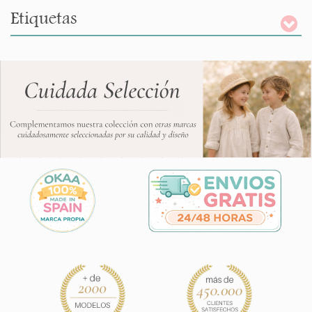
Etiquetas