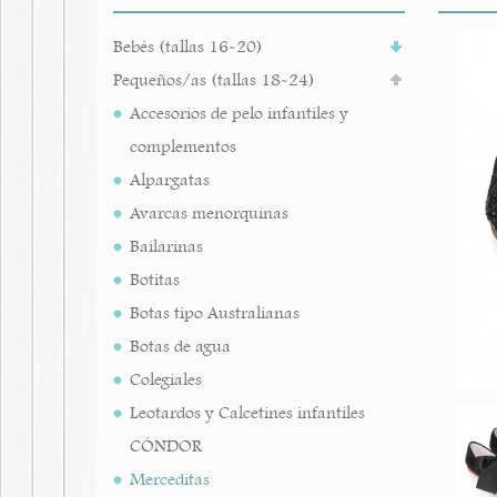
Bebés (tallas 16-20)
Pequeños/as (tallas 18-24)
Accesorios de pelo infantiles y
complementos
Alpargatas
Avarcas menorquinas
Bailarinas
Botitas
Botas tipo Australianas
Botas de agua
Colegiales
Leotardos y Calcetines infantiles
CÓNDOR
Merceditas