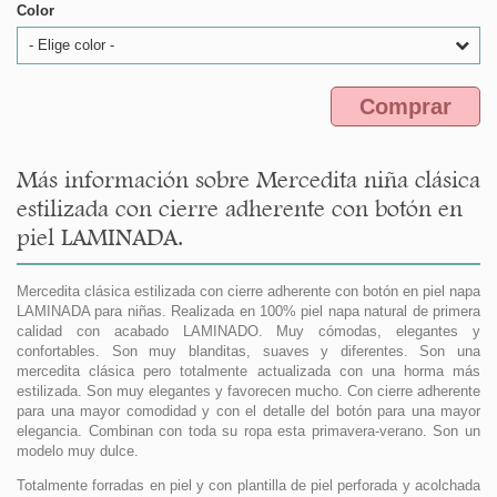
Color
- Elige color -
Comprar
Más información sobre Mercedita niña clásica
estilizada con cierre adherente con botón en
piel LAMINADA.
Mercedita clásica estilizada con cierre adherente con botón en piel napa
LAMINADA para niñas. Realizada en 100% piel napa natural de primera
calidad con acabado LAMINADO. Muy cómodas, elegantes y
confortables. Son muy blanditas, suaves y diferentes. Son una
mercedita clásica pero totalmente actualizada con una horma más
estilizada. Son muy elegantes y favorecen mucho. Con cierre adherente
para una mayor comodidad y con el detalle del botón para una mayor
elegancia. Combinan con toda su ropa esta primavera-verano. Son un
modelo muy dulce.
Totalmente forradas en piel y con plantilla de piel perforada y acolchada