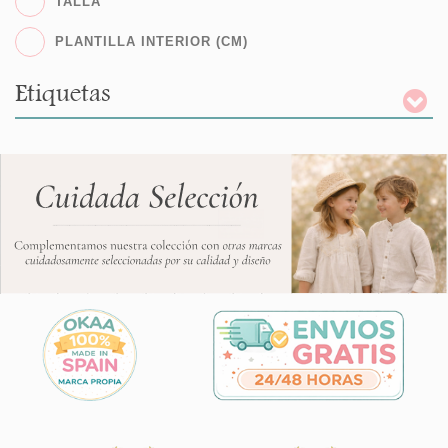
TALLA
PLANTILLA INTERIOR (CM)
Etiquetas