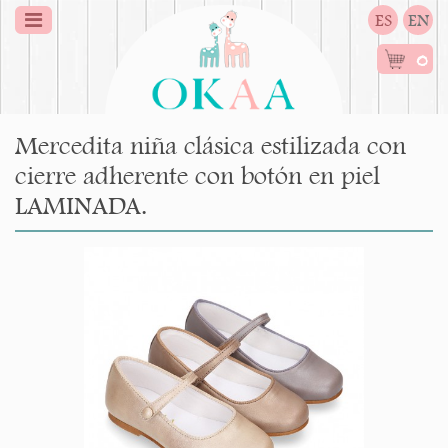
ES
EN
0
Mercedita niña clásica estilizada con
cierre adherente con botón en piel
LAMINADA.