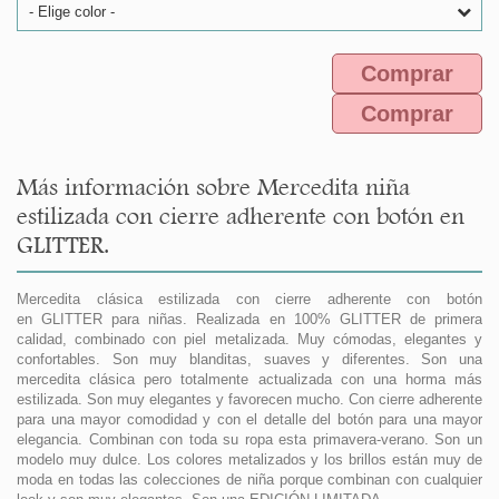
- Elige color -
Comprar
Comprar
Más información sobre Mercedita niña
estilizada con cierre adherente con botón en
GLITTER.
Mercedita clásica estilizada con cierre adherente con botón
en GLITTER para niñas. Realizada en 100% GLITTER de primera
calidad, combinado con piel metalizada. Muy cómodas, elegantes y
confortables. Son muy blanditas, suaves y diferentes. Son una
mercedita clásica pero totalmente actualizada con una horma más
estilizada. Son muy elegantes y favorecen mucho. Con cierre adherente
para una mayor comodidad y con el detalle del botón para una mayor
elegancia. Combinan con toda su ropa esta primavera-verano. Son un
modelo muy dulce. Los colores metalizados y los brillos están muy de
moda en todas las colecciones de niña porque combinan con cualquier