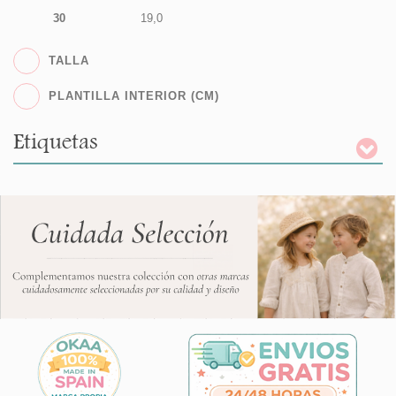
30
19,0
TALLA
PLANTILLA INTERIOR (CM)
Etiquetas