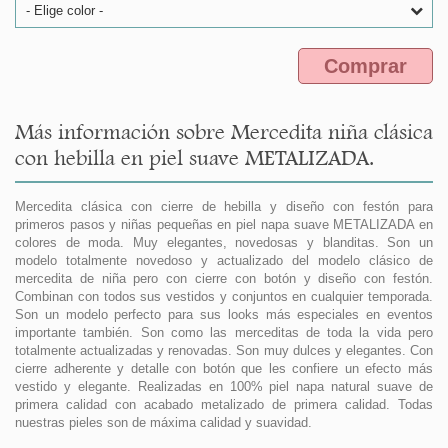
- Elige color -
Comprar
Más información sobre Mercedita niña clásica
con hebilla en piel suave METALIZADA.
Mercedita clásica con cierre de hebilla y diseño con festón para
primeros pasos y niñas pequeñas en piel napa suave METALIZADA en
colores de moda. Muy elegantes, novedosas y blanditas. Son un
modelo totalmente novedoso y actualizado del modelo clásico de
mercedita de niña pero con cierre con botón y diseño con festón.
Combinan con todos sus vestidos y conjuntos en cualquier temporada.
Son un modelo perfecto para sus looks más especiales en eventos
importante también. Son como las merceditas de toda la vida pero
totalmente actualizadas y renovadas. Son muy dulces y elegantes. Con
cierre adherente y detalle con botón que les confiere un efecto más
vestido y elegante. Realizadas en 100% piel napa natural suave de
primera calidad con acabado metalizado de primera calidad. Todas
nuestras pieles son de máxima calidad y suavidad.