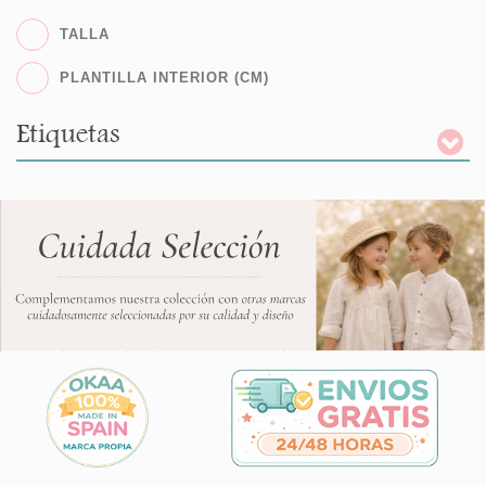
TALLA
PLANTILLA INTERIOR (CM)
Etiquetas