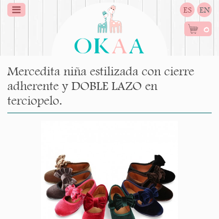
ES
EN
0
Mercedita niña estilizada con cierre
adherente y DOBLE LAZO en
terciopelo.