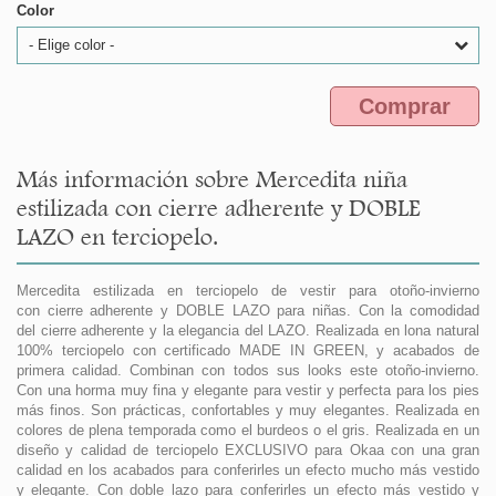
Color
- Elige color -
Comprar
Más información sobre Mercedita niña
estilizada con cierre adherente y DOBLE
LAZO en terciopelo.
Mercedita estilizada en terciopelo de vestir para otoño-invierno
con cierre adherente y DOBLE LAZO para niñas. Con la comodidad
del cierre adherente y la elegancia del LAZO. Realizada en lona natural
100% terciopelo con certificado MADE IN GREEN, y acabados de
primera calidad. Combinan con todos sus looks este otoño-invierno.
Con una horma muy fina y elegante para vestir y perfecta para los pies
más finos. Son prácticas, confortables y muy elegantes. Realizada en
colores de plena temporada como el burdeos o el gris. Realizada en un
diseño y calidad de terciopelo EXCLUSIVO para Okaa con una gran
calidad en los acabados para conferirles un efecto mucho más vestido
y elegante. Con doble lazo para conferirles un efecto más vestido y