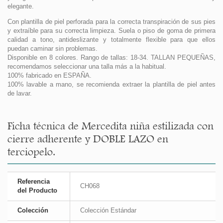
elegante.
Con plantilla de piel perforada para la correcta transpiración de sus pies
y extraíble para su correcta limpieza. Suela o piso de goma de primera
calidad a tono, antideslizante y totalmente flexible para que ellos
puedan caminar sin problemas.
Disponible en 8 colores. Rango de tallas: 18-34. TALLAN PEQUEÑAS,
recomendamos seleccionar una talla más a la habitual.
100% fabricado en ESPAÑA.
100% lavable a mano, se recomienda extraer la plantilla de piel antes
de lavar.
Ficha técnica de Mercedita niña estilizada con
cierre adherente y DOBLE LAZO en
terciopelo.
Referencia
CH068
del Producto
Colección
Colección Estándar