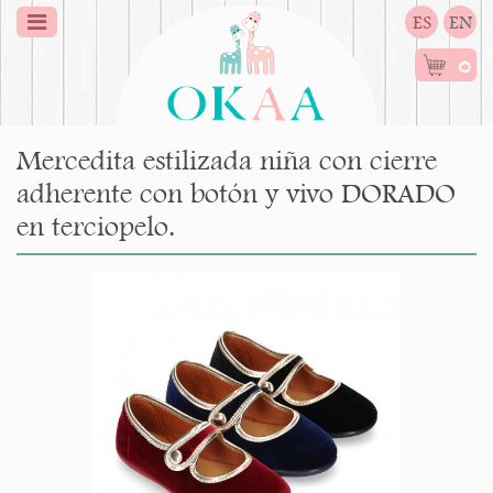
ES
EN
0
Mercedita estilizada niña con cierre
adherente con botón y vivo DORADO
en terciopelo.