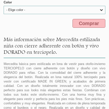
Color
- Elige color -
Comprar
Más información sobre Mercedita estilizada
niña con cierre adherente con botón y vivo
DORADO en terciopelo.
Mercedita básica pero estilizada en lona de vestir para otoño-invierno
TERCIOPELO con cierre adherente con botón y diseño con vivo
DORADO para niñas. Con la comodidad del cierre adherente y la
elegancia del botón. Realizada en lona natural 100% terciopelo para
vestir con certificado MADE IN GREEN, y acabados de primera
calidad. Con un diseño totalmente innovador con vivo DORADO
perfecto para sus looks más elegantes estas fiestas. Combinan con
todos sus looks este otoño-invierno. Con una horma muy fina y
elegante para vestir y perfecta para los pies más finos. Son prácticas,
confortables y muy elegantes. Realizada en colores de plena temporada
como el burdeos o el negro. Realizada en un diseño y calidad de