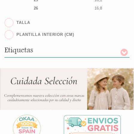
26
16,8
TALLA
PLANTILLA INTERIOR (CM)
Etiquetas