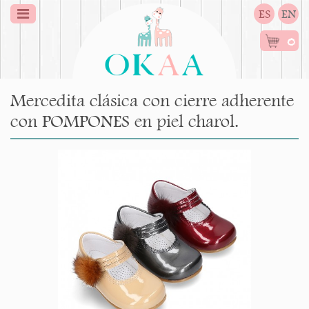
ES
EN
0
Mercedita clásica con cierre adherente
con POMPONES en piel charol.