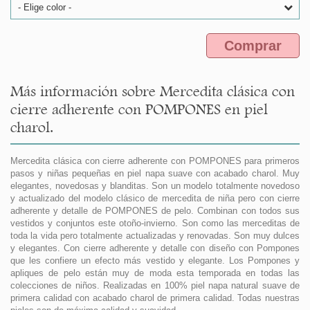
- Elige color -
Comprar
Más información sobre Mercedita clásica con
cierre adherente con POMPONES en piel
charol.
Mercedita clásica con cierre adherente con POMPONES para primeros
pasos y niñas pequeñas en piel napa suave con acabado charol. Muy
elegantes, novedosas y blanditas. Son un modelo totalmente novedoso
y actualizado del modelo clásico de mercedita de niña pero con cierre
adherente y detalle de POMPONES de pelo. Combinan con todos sus
vestidos y conjuntos este otoño-invierno. Son como las merceditas de
toda la vida pero totalmente actualizadas y renovadas. Son muy dulces
y elegantes. Con cierre adherente y detalle con diseño con Pompones
que les confiere un efecto más vestido y elegante. Los Pompones y
apliques de pelo están muy de moda esta temporada en todas las
colecciones de niños. Realizadas en 100% piel napa natural suave de
primera calidad con acabado charol de primera calidad. Todas nuestras