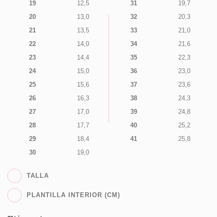
19
12,5
31
19,7
20
13,0
32
20,3
21
13,5
33
21,0
22
14,0
34
21,6
23
14,4
35
22,3
24
15,0
36
23,0
25
15,6
37
23,6
26
16,3
38
24,3
27
17,0
39
24,8
28
17,7
40
25,2
29
18,4
41
25,8
30
19,0
TALLA
PLANTILLA INTERIOR (CM)