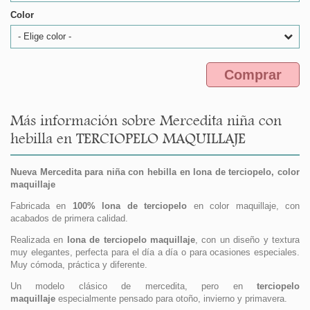
Color
- Elige color -
Comprar
Más información sobre Mercedita niña con
hebilla en TERCIOPELO MAQUILLAJE
Nueva Mercedita para niña con hebilla en lona de terciopelo, color
maquillaje
Fabricada en
100% lona de terciopelo
en color maquillaje, con
acabados de primera calidad.
Realizada en
lona de terciopelo maquillaje
, con un diseño y textura
muy elegantes, perfecta para el día a día o para ocasiones especiales.
Muy cómoda, práctica y diferente.
Un modelo clásico de mercedita, pero en
terciopelo
maquillaje
especialmente pensado para otoño, invierno y primavera.