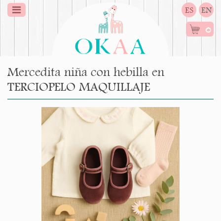
ES
EN
0
Mercedita niña con hebilla en
TERCIOPELO MAQUILLAJE