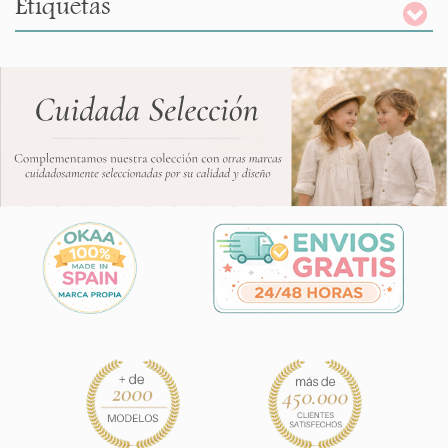
Etiquetas