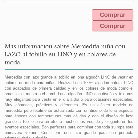
Comprar
Comprar
Más información sobre Mercedita niña con
LAZO al tobillo en LINO y en colores de
moda.
Mercedita con lazo grande al tobillo en lona algodón LINO de vestir en
colores de moda para niñas. Realizada en 100% algodón natural LINO
con acabados de primera calidad y en los colores de moda como el
amarillo, el menta o el coral. Lona algodón LINO con diseño y texturas
muy elegantes para vestir en el día a día o para ocasiones especiales.
Muy cómodas, prácticas y diferentes. Es un clásico modelo de
mercedita pero totalmente actualizada con un diseño de lona especial
para épocas con temperaturas más cálidas y con el diseño de lazo
grande al tobillo para un efecto mucho más vestido y elegante en los
eventos especiales. Son perfectas para combinar con toda su ropa esta
primavera verano. Con cierre con lazo grande para una perfecta