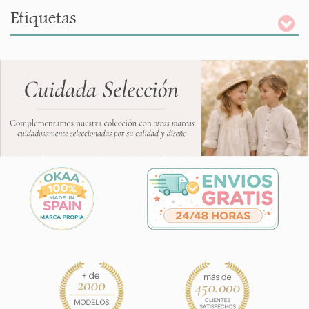
Etiquetas