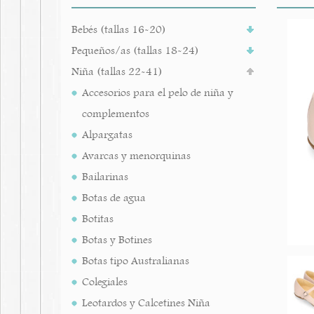
Bebés (tallas 16-20)
Pequeños/as (tallas 18-24)
Niña (tallas 22-41)
Accesorios para el pelo de niña y
complementos
Alpargatas
Avarcas y menorquinas
Bailarinas
Botas de agua
Botitas
Botas y Botines
Botas tipo Australianas
Colegiales
Leotardos y Calcetines Niña