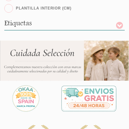
PLANTILLA INTERIOR (CM)
Etiquetas