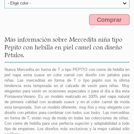
- Elige color -
Comprar
Más información sobre Mercedita niña tipo
Pepito con hebilla en piel camel con diseño
Pétalos.
Nueva Mercedita en forma de T o tipo PEPITO con cierre de hebilla en
piel napa extra suave en color camel con diseño con pétalos para
niñas. Las merceditas en forma de T o tipo pepito son la última
tendencia esta temporada en el calzado de vestir para niñas. Muy
elegantes para vestir en ocasiones especiales o para el día a día esta
Primavera-Verano. Es un modelo realizado en 100% piel napa natural
de primera calidad con acabado suave y en el color camel de moda
esta temporada. Son un modelo diferente, muy fino y muy elegante con
diseño con pétalos para combinar con todos sus looks. Las merceditas
en forma de T, están muy de moda en todas las colecciones de niñas.
Con cierre de hebilla para una perfecta sujeción y adaptabilidad a todo
tipo de empeines. Los diseños más exclusivos y la mejor calidad sólo