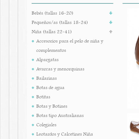
Bebés (tallas 16-20)
Pequeños/as (tallas 18-24)
Niña (tallas 22-41)
Accesorios para el pelo de niña y
complementos
Alpargatas
Avarcas y menorquinas
Bailarinas
Botas de agua
Botitas
Botas y Botines
Botas tipo Australianas
Colegiales
Leotardos y Calcetines Niña