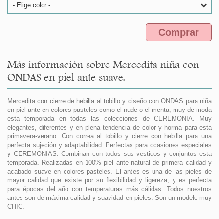
- Elige color -
Comprar
Más información sobre Mercedita niña con
ONDAS en piel ante suave.
Mercedita con cierre de hebilla al tobillo y diseño con ONDAS para niña
en piel ante en colores pasteles como el nude o el menta, muy de moda
esta temporada en todas las colecciones de CEREMONIA. Muy
elegantes, diferentes y en plena tendencia de color y horma para esta
primavera-verano. Con correa al tobillo y cierre con hebilla para una
perfecta sujeción y adaptabilidad. Perfectas para ocasiones especiales
y CEREMONIAS. Combinan con todos sus vestidos y conjuntos esta
temporada. Realizadas en 100% piel ante natural de primera calidad y
acabado suave en colores pasteles. El antes es una de las pieles de
mayor calidad que existe por su flexibilidad y ligereza, y es perfecta
para épocas del año con temperaturas más cálidas. Todos nuestros
antes son de máxima calidad y suavidad en pieles. Son un modelo muy
CHIC.