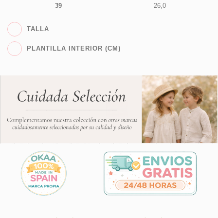
39
26,0
TALLA
PLANTILLA INTERIOR (CM)