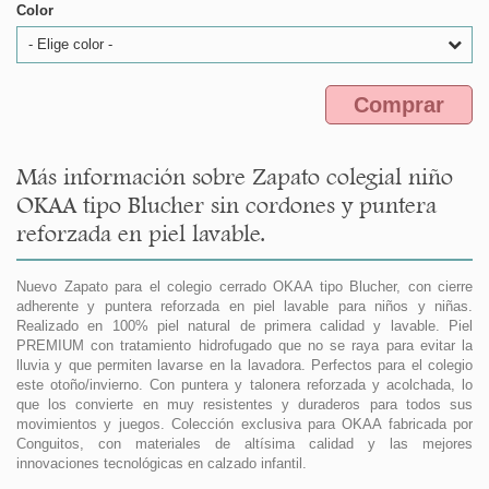
Color
- Elige color -
Comprar
Más información sobre Zapato colegial niño
OKAA tipo Blucher sin cordones y puntera
reforzada en piel lavable.
Nuevo Zapato para el colegio cerrado OKAA tipo Blucher, con cierre
adherente y puntera reforzada en piel lavable para niños y niñas.
Realizado en 100% piel natural de primera calidad y lavable. Piel
PREMIUM con tratamiento hidrofugado que no se raya para evitar la
lluvia y que permiten lavarse en la lavadora. Perfectos para el colegio
este otoño/invierno. Con puntera y talonera reforzada y acolchada, lo
que los convierte en muy resistentes y duraderos para todos sus
movimientos y juegos. Colección exclusiva para OKAA fabricada por
Conguitos, con materiales de altísima calidad y las mejores
innovaciones tecnológicas en calzado infantil.