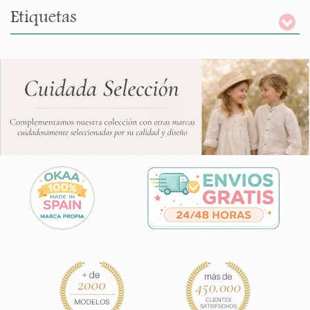
Etiquetas