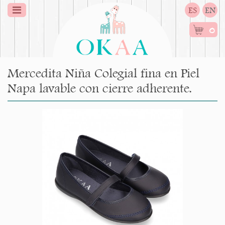
ES
EN
0
Mercedita Niña Colegial fina en Piel
Napa lavable con cierre adherente.