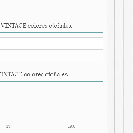
l VINTAGE colores otoñales.
VINTAGE colores otoñales.
29
19,0