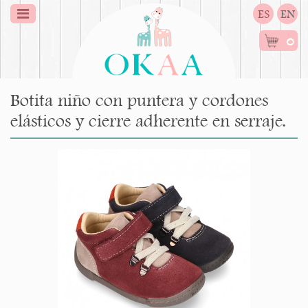
ES
EN
0
Botita niño con puntera y cordones
elásticos y cierre adherente en serraje.