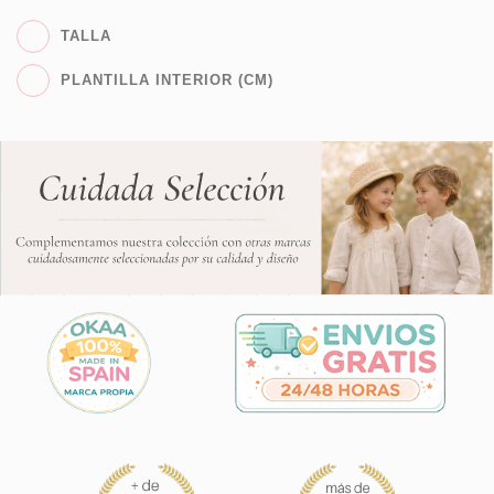
TALLA
PLANTILLA INTERIOR (CM)