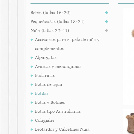
Bebés (tallas 16-20)
Pequeños/as (tallas 18-24)
Niña (tallas 22-41)
Accesorios para el pelo de niña y
complementos
Alpargatas
Avarcas y menorquinas
Bailarinas
Botas de agua
Botitas
Botas y Botines
Botas tipo Australianas
Colegiales
Leotardos y Calcetines Niña