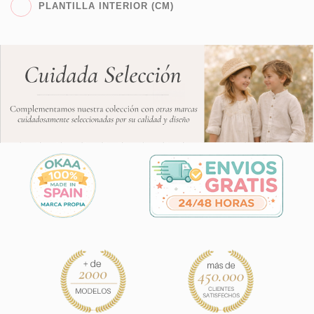
PLANTILLA INTERIOR (CM)