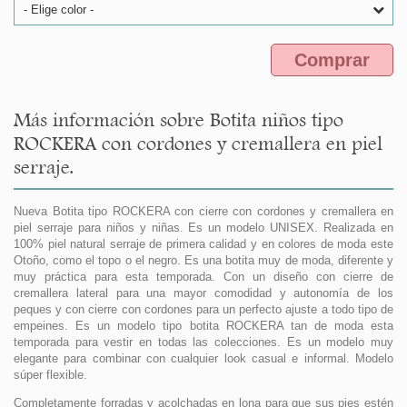
- Elige color -
Comprar
Más información sobre Botita niños tipo
ROCKERA con cordones y cremallera en piel
serraje.
Nueva Botita tipo ROCKERA con cierre con cordones y cremallera en
piel serraje para niños y niñas. Es un modelo UNISEX. Realizada en
100% piel natural serraje de primera calidad y en colores de moda este
Otoño, como el topo o el negro. Es una botita muy de moda, diferente y
muy práctica para esta temporada. Con un diseño con cierre de
cremallera lateral para una mayor comodidad y autonomía de los
peques y con cierre con cordones para un perfecto ajuste a todo tipo de
empeines. Es un modelo tipo botita ROCKERA tan de moda esta
temporada para vestir en todas las colecciones. Es un modelo muy
elegante para combinar con cualquier look casual e informal. Modelo
súper flexible.
Completamente forradas y acolchadas en lona para que sus pies estén