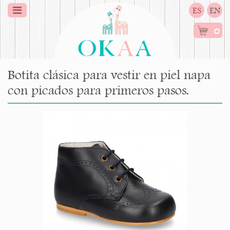
ES
EN
0
Botita clásica para vestir en piel napa
con picados para primeros pasos.