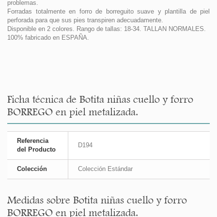
problemas.
Forradas totalmente en forro de borreguito suave y plantilla de piel
perforada para que sus pies transpiren adecuadamente.
Disponible en 2 colores. Rango de tallas: 18-34. TALLAN NORMALES.
100% fabricado en ESPAÑA.
Ficha técnica de Botita niñas cuello y forro
BORREGO en piel metalizada.
Referencia
D194
del Producto
Colección
Colección Estándar
Medidas sobre Botita niñas cuello y forro
BORREGO en piel metalizada.