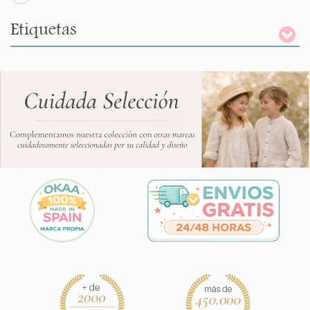
Etiquetas