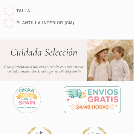
TALLA
PLANTILLA INTERIOR (CM)