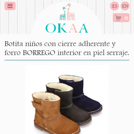
ES
EN
0
Botita niños con cierre adherente y
forro BORREGO interior en piel serraje.