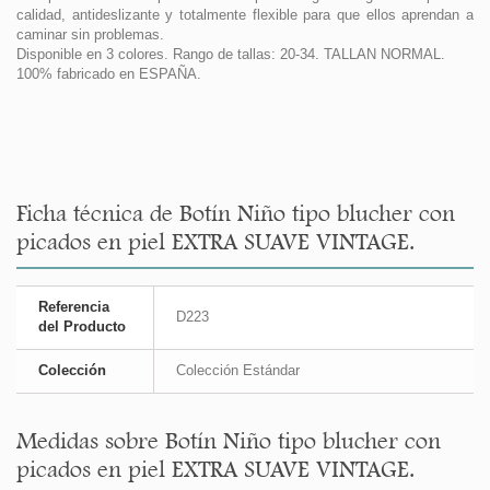
calidad, antideslizante y totalmente flexible para que ellos aprendan a
caminar sin problemas.
Disponible en 3 colores. Rango de tallas: 20-34. TALLAN NORMAL.
100% fabricado en ESPAÑA.
Ficha técnica de Botín Niño tipo blucher con
picados en piel EXTRA SUAVE VINTAGE.
Referencia
D223
del Producto
Colección
Colección Estándar
Medidas sobre Botín Niño tipo blucher con
picados en piel EXTRA SUAVE VINTAGE.