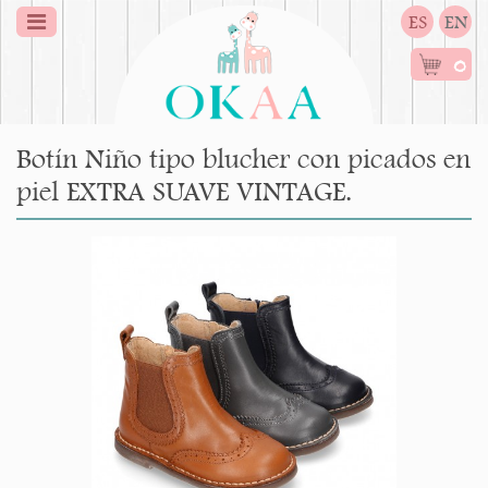
ES
EN
0
Botín Niño tipo blucher con picados en
piel EXTRA SUAVE VINTAGE.