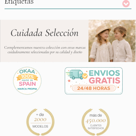
Etiquetas