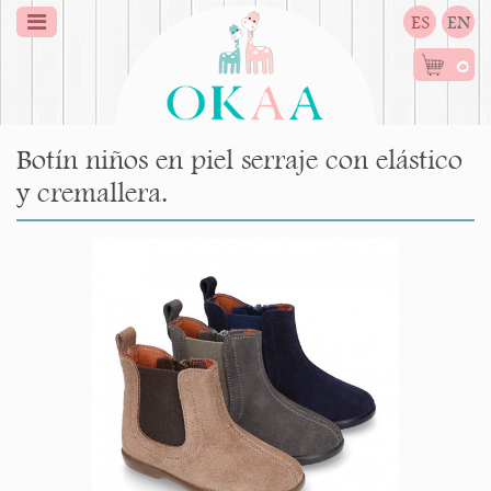
ES
EN
0
Botín niños en piel serraje con elástico
y cremallera.