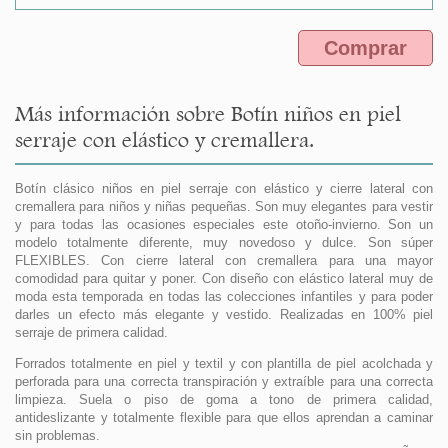
Comprar
Más información sobre Botín niños en piel
serraje con elástico y cremallera.
Botín clásico niños en piel serraje con elástico y cierre lateral con
cremallera para niños y niñas pequeñas. Son muy elegantes para vestir
y para todas las ocasiones especiales este otoño-invierno. Son un
modelo totalmente diferente, muy novedoso y dulce. Son súper
FLEXIBLES. Con cierre lateral con cremallera para una mayor
comodidad para quitar y poner. Con diseño con elástico lateral muy de
moda esta temporada en todas las colecciones infantiles y para poder
darles un efecto más elegante y vestido. Realizadas en 100% piel
serraje de primera calidad.
Forrados totalmente en piel y textil y con plantilla de piel acolchada y
perforada para una correcta transpiración y extraíble para una correcta
limpieza. Suela o piso de goma a tono de primera calidad,
antideslizante y totalmente flexible para que ellos aprendan a caminar
sin problemas.