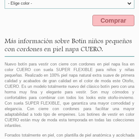
- Elige color -
Comprar
Más información sobre Botín niños pequeños
con cordones en piel napa CUERO.
Nuevo botín para vestir con cierre con cordones en piel napa lisa en
color CUERO con suela SUPER FLEXIBLE para niños y niñas
pequeñas. Realizado en 100% piel napa natural extra suave de primera
calidad y acabados de gran calidad en el color de moda este Otoño,
CUERO. Es un modelo totalmente nuevo del clásico botín pero con una
horma muy fina y elegante para vestir. Son muy cómodos y
confortables para combinar con todos los looks este otoño-invierno.
Con suela SUPER FLEXIBLE, que garantiza una mayor comodidad y
elegancia. Con cierre con cordones para facilitar una mayor
adaptabilidad a todo tipo de empeines. Los botines de vestir en color
CUERO están muy de moda esta temporada en todas las colecciones
infantiles.
Forrados totalmente en piel, con plantilla de piel anatómica y acolchada