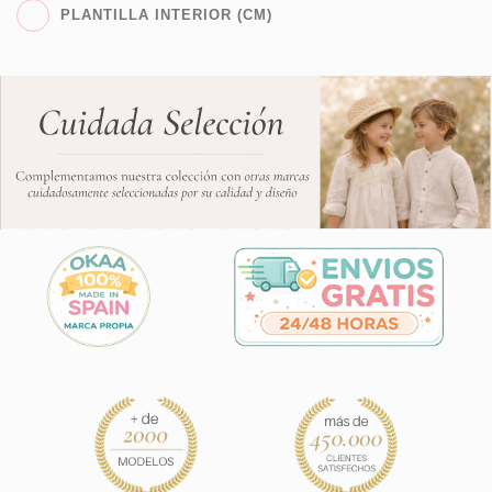
PLANTILLA INTERIOR (CM)