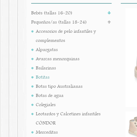
Bebés (tallas 16-20)
Pequeños/as (tallas 18-24)
Accesorios de pelo infantiles y
complementos
Alpargatas
Avarcas menorquinas
Bailarinas
Botitas
Botas tipo Australianas
Botas de agua
Colegiales
Leotardos y Calcetines infantiles
CÓNDOR
Merceditas