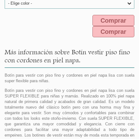
- Elige color -
Comprar
Comprar
Más información sobre Botín vestir piso fino
con cordones en piel napa.
Botín para vestir con piso fino y cordones en piel napa lisa con suela
super flexible para niñas.
Botín para vestir con piso fino y cordones en piel napa lisa con suela
SUPER FLEXIBLE para niñas y mamás. Realizado en 100% piel napa
natural de primera calidad y acabados de gran calidad. Es un modelo
totalmente nuevo del clásico botín pero con una horma muy fina y
elegante para vestir. Son muy cómodos y confortables para combinar
con todos los looks este otoño-invierno. Con suela SUPER FLEXIBLE,
que garantiza una mayor comodidad y elegancia. Con cierre con
cordones para facilitar una mayor adaptabilidad a todo tipo de
empeines. Los botines de vestir están muy de moda esta temporada en