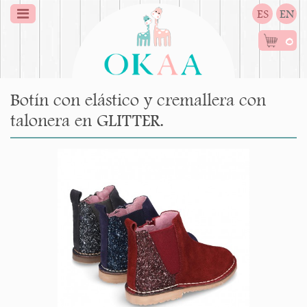
ES
EN
0
Botín con elástico y cremallera con
talonera en GLITTER.