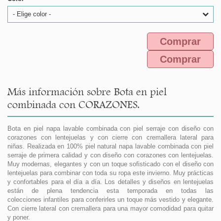
- Elige color -
Comprar
Comprar
Más información sobre Bota en piel
combinada con CORAZONES.
Bota en piel napa lavable combinada con piel serraje con diseño con
corazones con lentejuelas y con cierre con cremallera lateral para
niñas. Realizada en 100% piel natural napa lavable combinada con piel
serraje de primera calidad y con diseño con corazones con lentejuelas.
Muy modernas, elegantes y con un toque sofisticado con el diseño con
lentejuelas para combinar con toda su ropa este invierno. Muy prácticas
y confortables para el día a día. Los detalles y diseños en lentejuelas
están de plena tendencia esta temporada en todas las
colecciones infantiles para conferirles un toque más vestido y elegante.
Con cierre lateral con cremallera para una mayor comodidad para quitar
y poner.