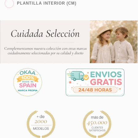
PLANTILLA INTERIOR (CM)