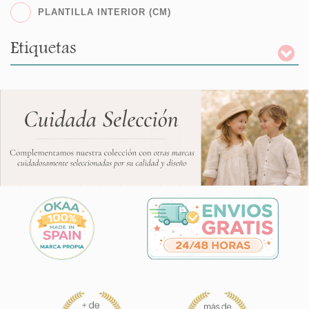
PLANTILLA INTERIOR (CM)
Etiquetas