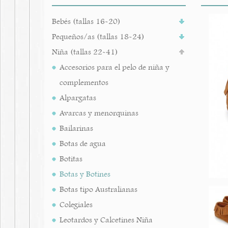
Bebés (tallas 16-20)
Pequeños/as (tallas 18-24)
Niña (tallas 22-41)
Accesorios para el pelo de niña y
complementos
Alpargatas
Avarcas y menorquinas
Bailarinas
Botas de agua
Botitas
Botas y Botines
Botas tipo Australianas
Colegiales
Leotardos y Calcetines Niña