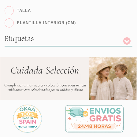
TALLA
PLANTILLA INTERIOR (CM)
Etiquetas