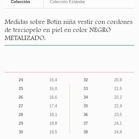
Colección
Colección Estándar
Medidas sobre Botín niña vestir con cordones
de terciopelo en piel en color NEGRO
METALIZADO.
24
15,4
32
20,9
25
16,0
33
21,5
26
16,6
34
22,2
27
17,4
35
22,9
28
18,1
36
23,5
29
18,8
37
24,1
30
19,5
38
24,8