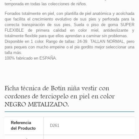
temporada en todas las colecciones de niños.
Forrados totalmente en piel, con plantilla de piel anatómica y acolchada
que facilita el crecimiento evolutivo de sus pies y perforada para la
correcta transpiración de sus pies. Suela o piso de goma SUPER
FLEXIBLE de primera calidad en color miel, antideslizante y
totalmente flexible para que ellos aprendan a caminar sin problemas.
Disponible en 1 color. Rango de tallas: 24-39. TALLAN NORMAL, pero
para peques con mucho empeine o el pie gordito mejor seleccionar una
talla más.
100% fabricado en ESPAÑA.
Ficha técnica de Botín niña vestir con
cordones de terciopelo en piel en color
NEGRO METALIZADO.
Referencia
D261
del Producto