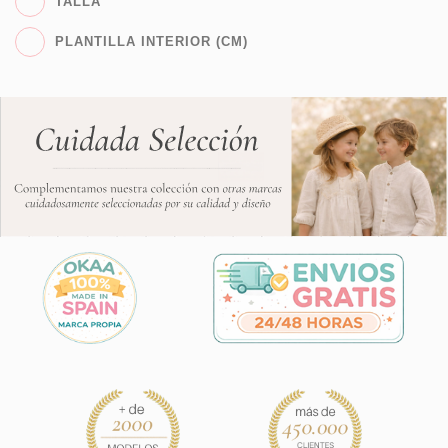
TALLA
PLANTILLA INTERIOR (CM)