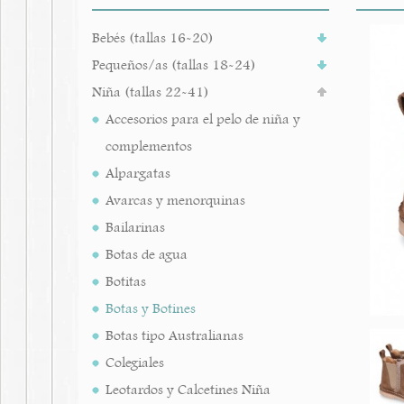
Bebés (tallas 16-20)
Pequeños/as (tallas 18-24)
Niña (tallas 22-41)
Accesorios para el pelo de niña y
complementos
Alpargatas
Avarcas y menorquinas
Bailarinas
Botas de agua
Botitas
Botas y Botines
Botas tipo Australianas
Colegiales
Leotardos y Calcetines Niña