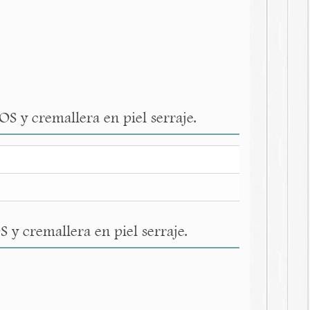
OS y cremallera en piel serraje.
 y cremallera en piel serraje.