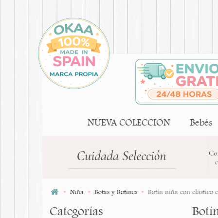
NUEVA COLECCION
Bebés
Niña
Botas y Botines
Botín niña con elástico 
Categorías
Botín