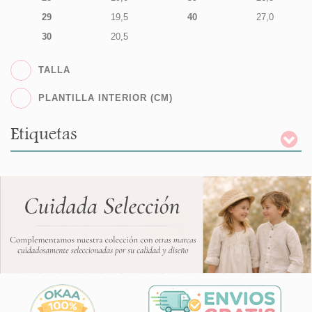
29
19,5
40
27,0
30
20,5
TALLA
PLANTILLA INTERIOR (CM)
Etiquetas