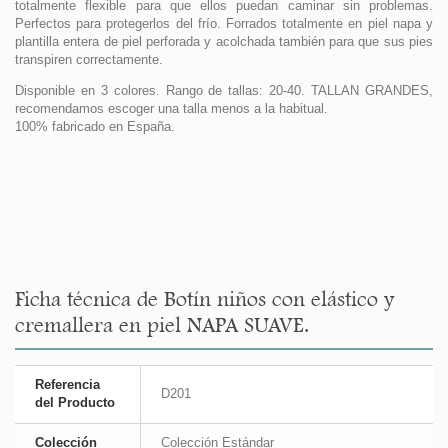
totalmente flexible para que ellos puedan caminar sin problemas.
Perfectos para protegerlos del frío. Forrados totalmente en piel napa y
plantilla entera de piel perforada y acolchada también para que sus pies
transpiren correctamente.
Disponible en 3 colores. Rango de tallas: 20-40. TALLAN GRANDES,
recomendamos escoger una talla menos a la habitual.
100% fabricado en España.
Ficha técnica de Botín niños con elástico y
cremallera en piel NAPA SUAVE.
Referencia
D201
del Producto
Colección
Colección Estándar