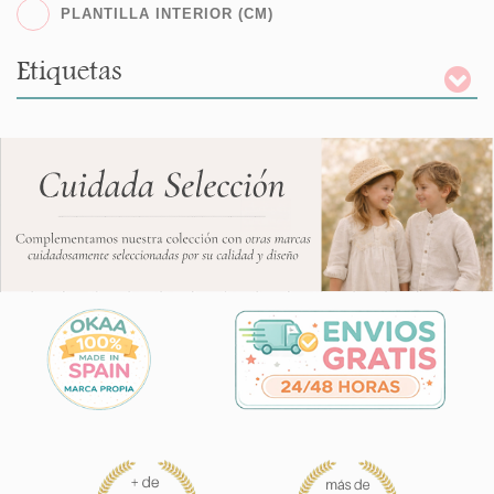
PLANTILLA INTERIOR (CM)
Etiquetas