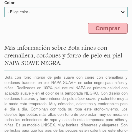
Color
- Elige color -
Comprar
Más información sobre Bota niños con
cremallera, cordones y forro de pelo en piel
NAPA SUAVE NEGRA.
Bota con forro interior de pelo suave con cierre con cremallera y
cordones traseros en piel NAPA SUAVE en color negro para niños y
niñas. Realizadas en 100% piel natural NAPA de primera calidad con
acabado suave y en el color de la temporada NEGRO. Con diseño con
cordones traseros y forro interior de pelo súper suave y calentito muy a
la moda esta temporada. Muy cómodas, calentitas y confortables para
el día a día. Combinan con toda su ropa este otoño-invierno. Los
diseños tipo botitas más altas con forro de pelo están muy de moda en
todas las colecciones de ropa y calzado esta temporada para niños y
niñas. Es un modelo UNISEX. Muy bonitas, diferentes y elegantes. Son
perfectas para que los pies de los peques estén calentitos este otoño-