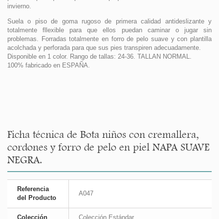
invierno.
Suela o piso de goma rugoso de primera calidad antideslizante y
totalmente fllexible para que ellos puedan caminar o jugar sin
problemas. Forradas totalmente en forro de pelo suave y con plantilla
acolchada y perforada para que sus pies transpiren adecuadamente.
Disponible en 1 color. Rango de tallas: 24-36. TALLAN NORMAL.
100% fabricado en ESPAÑA.
Ficha técnica de Bota niños con cremallera,
cordones y forro de pelo en piel NAPA SUAVE
NEGRA.
Referencia
A047
del Producto
Colección
Colección Estándar