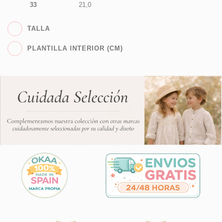
33
21,0
TALLA
PLANTILLA INTERIOR (CM)