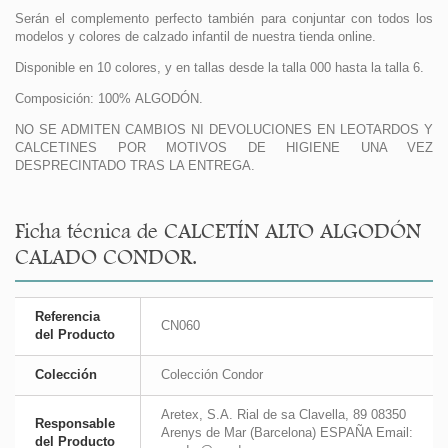
Serán el complemento perfecto también para conjuntar con todos los
modelos y colores de calzado infantil de nuestra tienda online.
Disponible en 10 colores, y en tallas desde la talla 000 hasta la talla 6.
Composición: 100% ALGODÓN.
NO SE ADMITEN CAMBIOS NI DEVOLUCIONES EN LEOTARDOS Y
CALCETINES POR MOTIVOS DE HIGIENE UNA VEZ
DESPRECINTADO TRAS LA ENTREGA.
Ficha técnica de CALCETÍN ALTO ALGODÓN
CALADO CONDOR.
Referencia
CN060
del Producto
Colección
Colección Condor
Aretex, S.A. Rial de sa Clavella, 89 08350
Responsable
Arenys de Mar (Barcelona) ESPAÑA Email:
del Producto