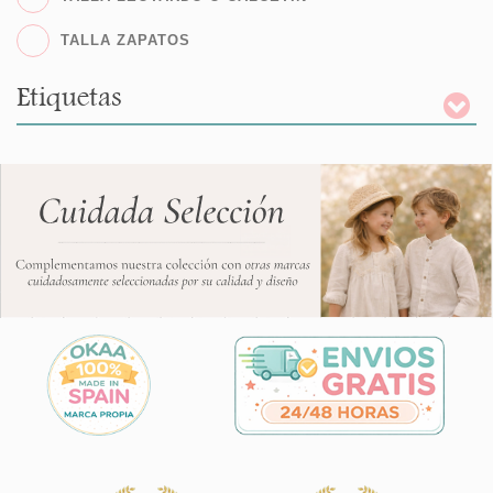
TALLA ZAPATOS
Etiquetas