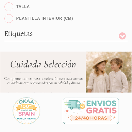
TALLA
PLANTILLA INTERIOR (CM)
Etiquetas