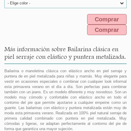
- Elige color -
Comprar
Comprar
Más información sobre Bailarina clásica en
piel serraje con elástico y puntera metalizada.
Bailarina o manoletina clásica con elástico ancho en piel serraje y
puntera de en piel metalizada para niñas y mamás. Muy elegante para
vestir en ocasiones especiales o combinar con cualquier look informal
esta primavera verano en el día a día. Son perfectas para combinar
también con un jeans. Es un modelo diferente y muy novedoso. Son un
modelo muy cómodo y confortable con elástico ancho en todo el
contorno del pie que permite ajustarse a cualquier empeine como un
guante. Las bailarinas con elástico y puntera metalizada están muy de
moda esta primavera verano. Realizada en 100% piel natural serraje de
primera calidad combinado con puntera en piel metalizada. Muy
cómodas y ligeras, se adaptan perfectamente al contorno del pie de
forma que garantiza una mayor sujeción.