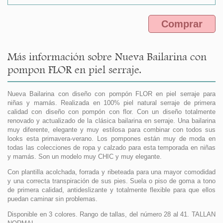
Comprar
Más información sobre Nueva Bailarina con
pompon FLOR en piel serraje.
Nueva Bailarina con diseño con pompón FLOR en piel serraje para
niñas y mamás. Realizada en 100% piel natural serraje de primera
calidad con diseño con pompón con flor. Con un diseño totalmente
renovado y actualizado de la clásica bailarina en serraje. Una bailarina
muy diferente, elegante y muy estilosa para combinar con todos sus
looks esta primavera-verano. Los pompones están muy de moda en
todas las colecciones de ropa y calzado para esta temporada en niñas
y mamás. Son un modelo muy CHIC y muy elegante.
Con plantilla acolchada, forrada y ribeteada para una mayor comodidad
y una correcta transpiración de sus pies. Suela o piso de goma a tono
de primera calidad, antideslizante y totalmente flexible para que ellos
puedan caminar sin problemas.
Disponible en 3 colores. Rango de tallas, del número 28 al 41. TALLAN