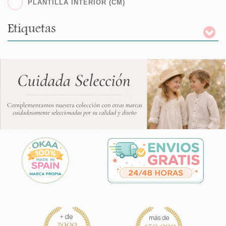
PLANTILLA INTERIOR (CM)
Etiquetas