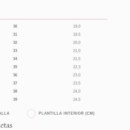
30
19,0
31
19,5
32
20,0
33
21,0
34
21,5
35
22,3
36
23,0
37
23,5
38
24,0
39
24,5
ALLA
PLANTILLA INTERIOR (CM)
etas