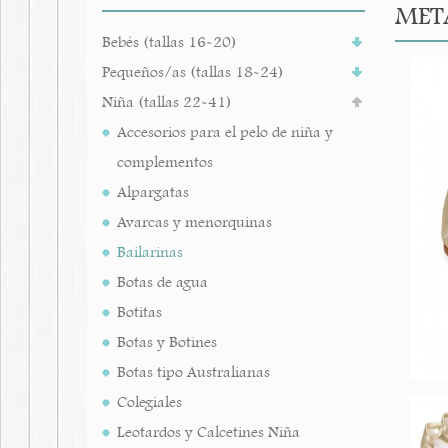
MET
Bebés (tallas 16-20)
Pequeños/as (tallas 18-24)
Niña (tallas 22-41)
Accesorios para el pelo de niña y
complementos
Alpargatas
Avarcas y menorquinas
Bailarinas
Botas de agua
Botitas
Botas y Botines
Botas tipo Australianas
Colegiales
Leotardos y Calcetines Niña