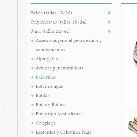
Bebés (tallas 16-20)
Pequeños/as (tallas 18-24)
Niña (tallas 22-41)
Accesorios para el pelo de niña y
complementos
Alpargatas
Avarcas y menorquinas
Bailarinas
Botas de agua
Botitas
Botas y Botines
Botas tipo Australianas
Colegiales
Leotardos y Calcetines Niña