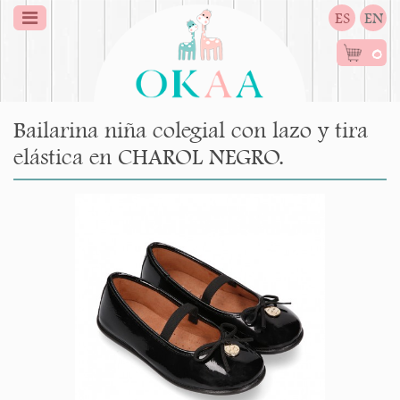
ES
EN
0
Bailarina niña colegial con lazo y tira
elástica en CHAROL NEGRO.