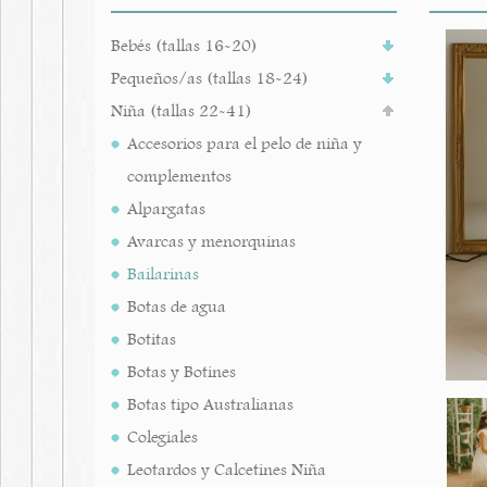
Bebés (tallas 16-20)
Pequeños/as (tallas 18-24)
Niña (tallas 22-41)
Accesorios para el pelo de niña y
complementos
Alpargatas
Avarcas y menorquinas
Bailarinas
Botas de agua
Botitas
Botas y Botines
Botas tipo Australianas
Colegiales
Leotardos y Calcetines Niña